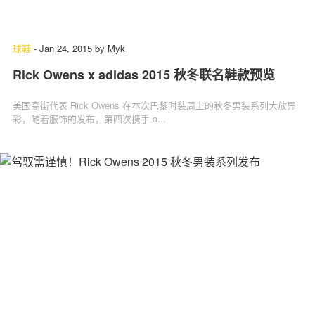
球鞋
-
Jan 24, 2015
by
Myk
Rick Owens x adidas 2015 秋冬联名鞋款预览
美国高街代表 Rick Owens 在本次巴黎时装周上的秋冬男装系列大放异
彩，随着服饰的发布，第四次携手 a...