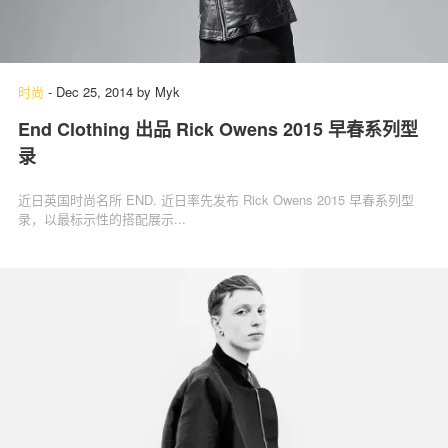
时尚
-
Dec 25, 2014
by
Myk
End Clothing 出品 Rick Owens 2015 早春系列型
录
近日英国时尚名所 END. 近日率先发布 Rick Owens 2015 早春系列型
录，以最标示性的搭配展示...