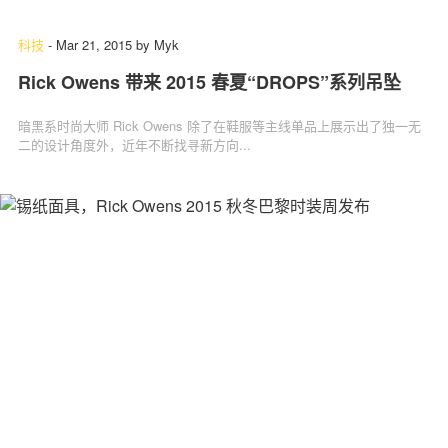
科技
-
Mar 21, 2015
by
Myk
Rick Owens 带来 2015 春夏“DROPS”系列吊坠
暗黑系时尚大师 Rick Owens 除了在鞋服等主线单品上展示出了独一无
二的设计角度外，近年不断找寻新方向...