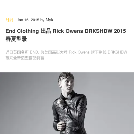
时尚
-
Jan 16, 2015
by
Myk
End Clothing 出品 Rick Owens DRKSHDW 2015
春夏型录
近日英国名所 END. 为美国高街大牌 Rick Owens 旗下副线 DRKSHDW
带来全新造型搭配特辑...