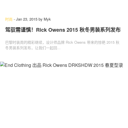
时尚
-
Jan 23, 2015
by
Myk
驾驭需谨慎！Rick Owens 2015 秋冬男装系列发布
巴黎时装周的精彩继续，设计师品牌 Rick Owens 带来的惊艳 2015 秋
冬男装系列发布，让我们一起回...