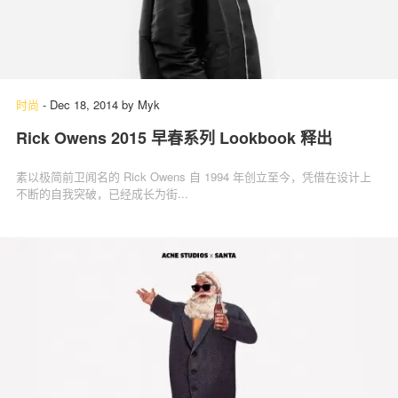
时尚
-
Dec 18, 2014
by
Myk
Rick Owens 2015 早春系列 Lookbook 释出
素以极简前卫闻名的 Rick Owens 自 1994 年创立至今，凭借在设计上
不断的自我突破，已经成长为街...