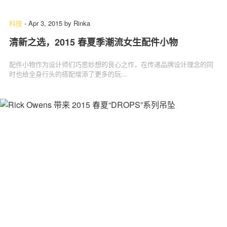
科技
-
Apr 3, 2015
by
Rinka
清新之选，2015 春夏季潮流女生配件小物
配件小物作为设计师们巧思妙想的良心之作，在传递品牌设计理念的同
时也给全身行头的搭配增添了更多的玩...