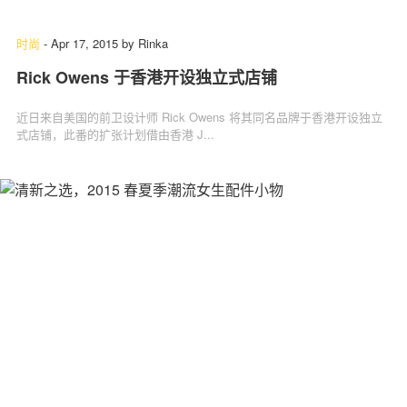
时尚
-
Apr 17, 2015
by
Rinka
Rick Owens 于香港开设独立式店铺
近日来自美国的前卫设计师 Rick Owens 将其同名品牌于香港开设独立
式店铺，此番的扩张计划借由香港 J...