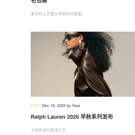
名包袋
意大利工艺遇上传统和风图案。
时尚
-
Dec 19, 2025
by
Vera
Ralph Lauren 2026 早秋系列发布
大地色调与精湛工艺。