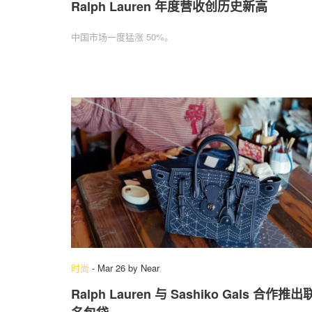
Ralph Lauren 年度营收创历史新高
中国市场一度猛涨 50%。
时尚
-
Mar 26
by
Near
Ralph Lauren 与 Sashiko Gals 合作推出