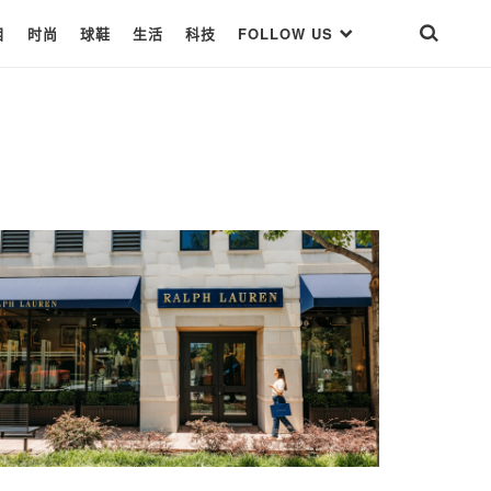
目
时尚
球鞋
生活
科技
FOLLOW US