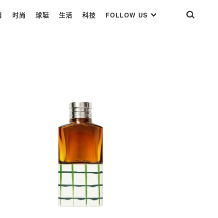
目
时尚
球鞋
生活
科技
FOLLOW US