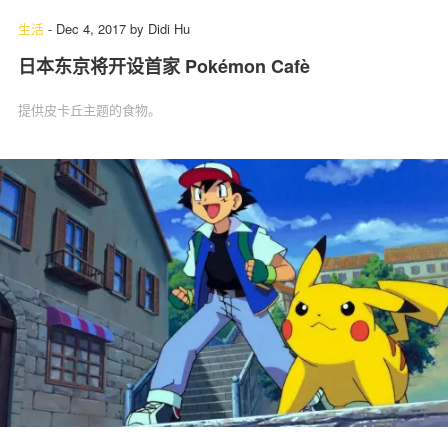
生活
-
Dec 4, 2017
by
Didi Hu
日本东京将开设首家 Pokémon Cafè
提供皮卡丘主题的食物。