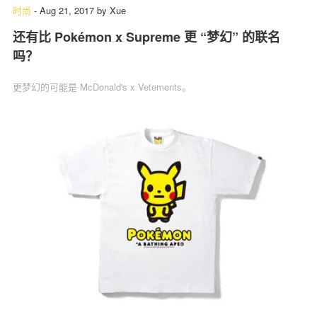
时尚
-
Aug 21, 2017
by
Xue
还有比 Pokémon x Supreme 更 “梦幻” 的联名
吗？
更梦幻的可能是 McDonald's x Vetements。