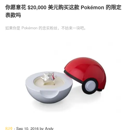
你愿意花 $20,000 美元购买这款 Pokémon 的限定
表款吗
如果你是 Pokémon 的忠实粉丝，不妨来一块吧。
科技
-
Sep 10, 2016
by
Andy