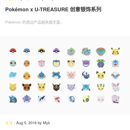
Pokémon x U-TREASURE 创意银饰系列
Pokémon 的周边产品越来越丰富。
生活
-
Aug 5, 2016
by
Myk