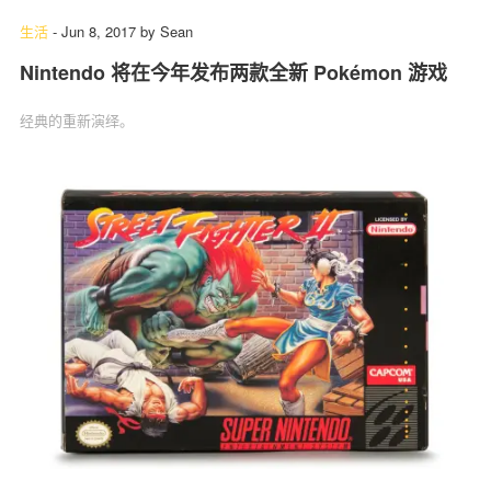
生活
-
Jun 8, 2017
by
Sean
Nintendo 将在今年发布两款全新 Pokémon 游戏
经典的重新演绎。