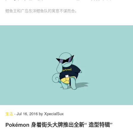
鲤鱼王和广岛东洋鲤鱼队的寓意不谋而合。
生活
-
Jul 16, 2016
by
XpecialSux
Pokémon 身着街头大牌推出全新“ 造型特辑”