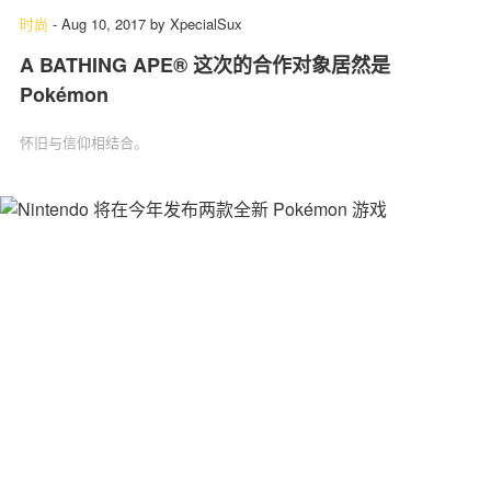
时尚
-
Aug 10, 2017
by
XpecialSux
A BATHING APE® 这次的合作对象居然是
Pokémon
怀旧与信仰相结合。