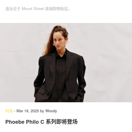
选址位于 Mount Street 高端购物街区。
时尚
-
Mar 19, 2025
by
Woody
Phoebe Philo C 系列即将登场