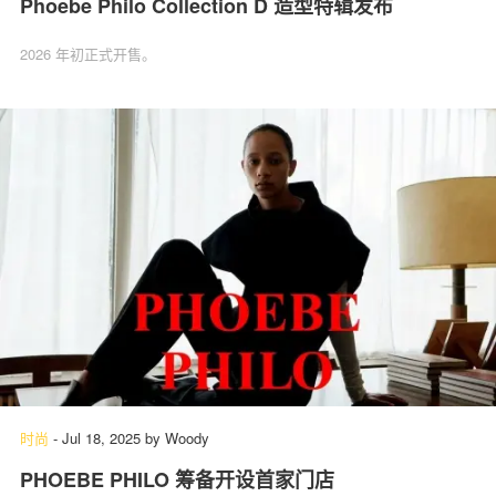
Phoebe Philo Collection D 造型特辑发布
2026 年初正式开售。
时尚
-
Jul 18, 2025
by
Woody
PHOEBE PHILO 筹备开设首家门店