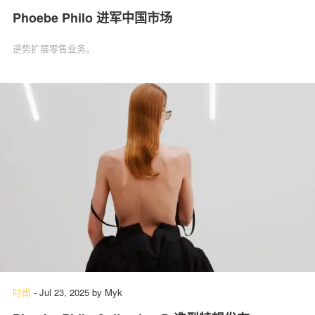
Phoebe Philo 进军中国市场
逆势扩展零售业务。
时尚
-
Jul 23, 2025
by
Myk