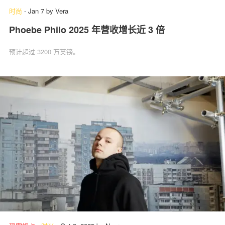
时尚
-
Jan 7
by
Vera
Phoebe Philo 2025 年营收增长近 3 倍
预计超过 3200 万英镑。