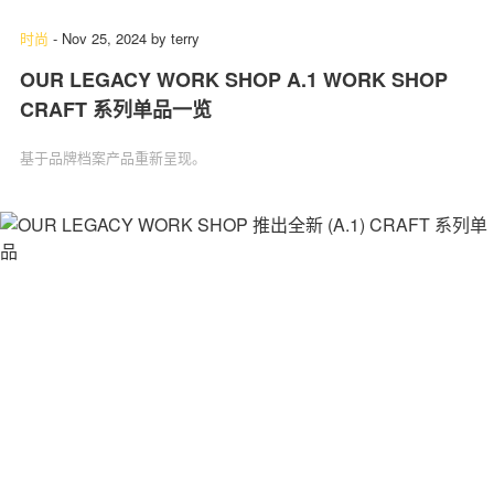
时尚
-
Nov 25, 2024
by
terry
OUR LEGACY WORK SHOP A.1 WORK SHOP
CRAFT 系列单品一览
基于品牌档案产品重新呈现。