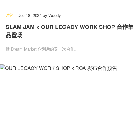
时尚
-
Dec 18, 2024
by
Woody
SLAM JAM x OUR LEGACY WORK SHOP 合作单
关于我们
联系我们
品登场
继 Dream Market 企划后的又一次合作。