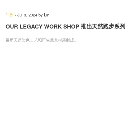
时尚
-
Jul 3, 2024
by
Lin
OUR LEGACY WORK SHOP 推出天然跑步系列
采用天然染色工艺和再生尼龙材质制成。