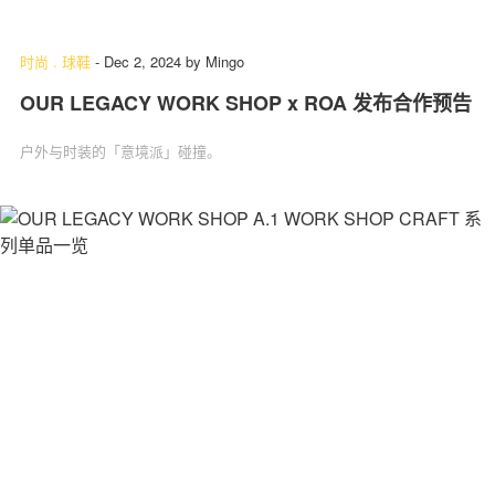
时尚
.
球鞋
-
Dec 2, 2024
by
Mingo
OUR LEGACY WORK SHOP x ROA 发布合作预告
户外与时装的「意境派」碰撞。