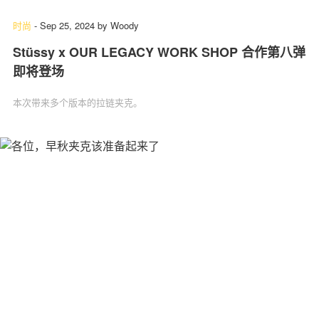
时尚
-
Sep 25, 2024
by
Woody
Stüssy x OUR LEGACY WORK SHOP 合作第八弹
即将登场
本次带来多个版本的拉链夹克。