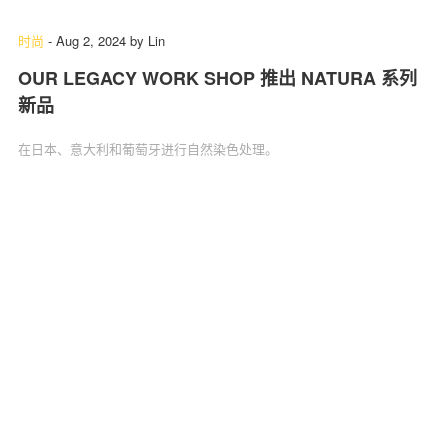
时尚
-
Aug 2, 2024
by
Lin
OUR LEGACY WORK SHOP 推出 NATURA 系列
新品
在日本、意大利和葡萄牙进行自然染色处理。