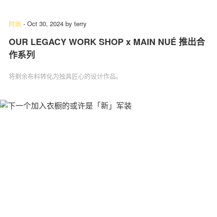
时尚
-
Oct 30, 2024
by
terry
OUR LEGACY WORK SHOP x MAIN NUÉ 推出合
作系列
将剩余布料转化为独具匠心的设计作品。