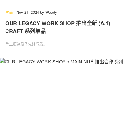
时尚
-
Nov 21, 2024
by
Woody
OUR LEGACY WORK SHOP 推出全新 (A.1)
CRAFT 系列单品
手工痕迹赋予先锋气质。