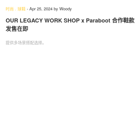
时尚
.
球鞋
-
Apr 25, 2024
by
Woody
OUR LEGACY WORK SHOP x Paraboot 合作鞋款
发售在即
提供多场景搭配选择。