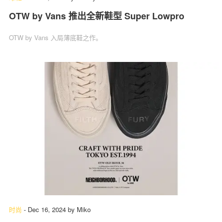
OTW by Vans 推出全新鞋型 Super Lowpro
OTW by Vans 入局薄底鞋之作。
时尚
-
Dec 16, 2024
by
Miko