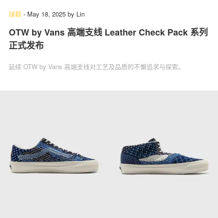
球鞋
-
May 18, 2025
by
Lin
OTW by Vans 高端支线 Leather Check Pack 系列
正式发布
延续 OTW by Vans 高端支线对工艺及品质的不懈追求与探索。