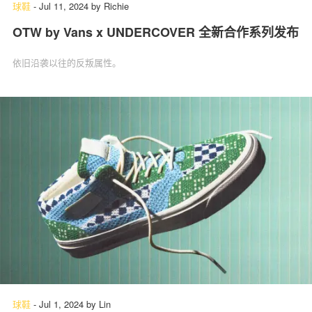
球鞋
-
Jul 11, 2024
by
Richie
OTW by Vans x UNDERCOVER 全新合作系列发布
依旧沿袭以往的反叛属性。
球鞋
-
Jul 1, 2024
by
Lin