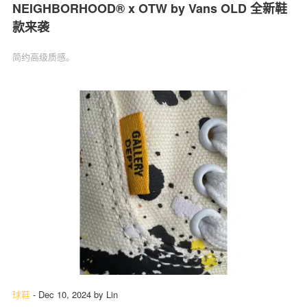
NEIGHBORHOOD® x OTW by Vans OLD 全新鞋
款来袭
简约高级质感。
球鞋
-
Dec 10, 2024
by
Lin