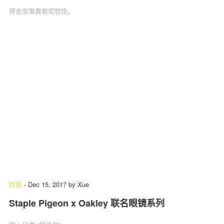
将会非常具有实验性。
时尚
-
Dec 15, 2017
by
Xue
Staple Pigeon x Oakley 联名眼镜系列