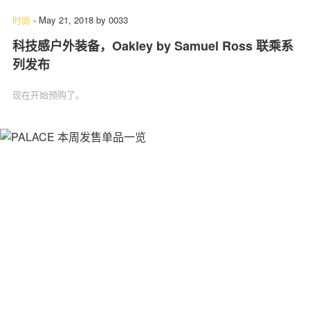
时尚
-
May 21, 2018
by
0033
科技感户外装备，Oakley by Samuel Ross 联乘系
列发布
现在开始预购了。