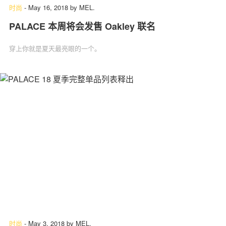
时尚
-
May 16, 2018
by
MEL.
PALACE 本周将会发售 Oakley 联名
穿上你就是夏天最亮眼的一个。
时尚
-
May 3, 2018
by
MEL.