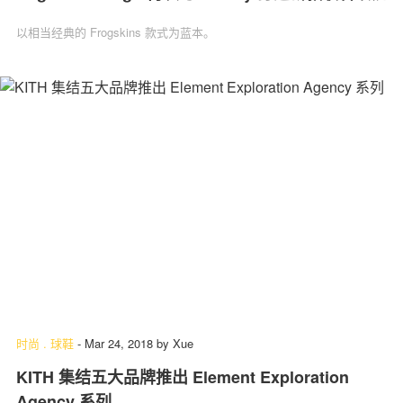
以相当经典的 Frogskins 款式为蓝本。
时尚
.
球鞋
-
Mar 24, 2018
by
Xue
KITH 集结五大品牌推出 Element Exploration
Agency 系列