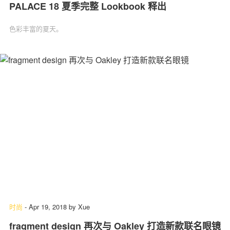
PALACE 18 夏季完整 Lookbook 释出
色彩丰富的夏天。
时尚
-
Apr 19, 2018
by
Xue
fragment design 再次与 Oakley 打造新款联名眼镜