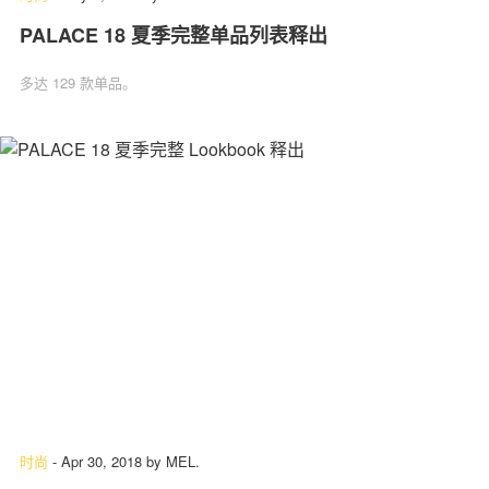
PALACE 18 夏季完整单品列表释出
多达 129 款单品。
时尚
-
Apr 30, 2018
by
MEL.