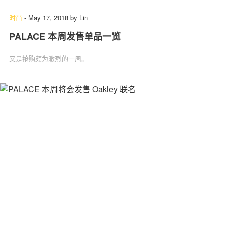
时尚
-
May 17, 2018
by
Lin
PALACE 本周发售单品一览
又是抢购颇为激烈的一周。