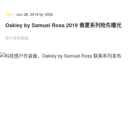
时尚
-
Jun 28, 2018
by
0033
Oakley by Samuel Ross 2019 春夏系列抢先曝光
关于我们
联系我们
双方合作继续。