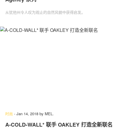
从犹他州令人叹为观止的自然风貌中获得启发。
时尚
-
Jan 14, 2018
by
MEL.
A-COLD-WALL* 联手 OAKLEY 打造全新联名