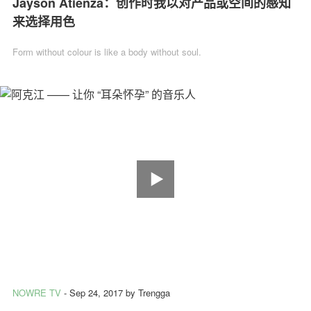
Jayson Atienza：创作时我以对产品或空间的感知
来选择用色
Form without colour is like a body without soul.
NOWRE TV
-
Sep 24, 2017
by
Trengga