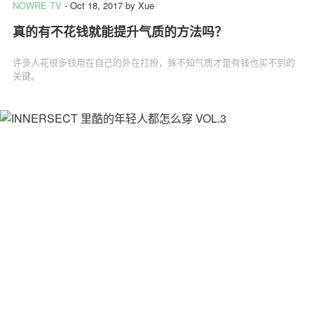
NOWRE TV
-
Oct 18, 2017
by
Xue
真的有不花钱就能提升气质的方法吗？
许多人花很多钱用在自己的外在打扮，殊不知气质才是有钱也买不到的
关键。