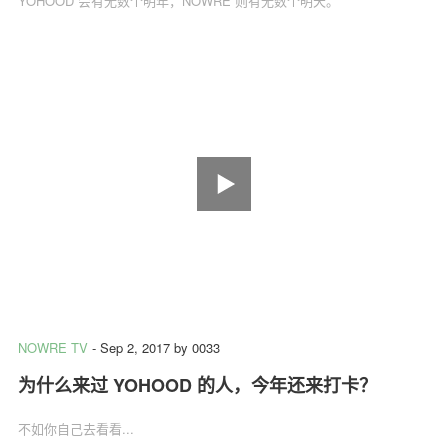
YOHOOD 会有无数个明年，NOWRE 则有无数个明天。
NOWRE TV
-
Sep 2, 2017
by
0033
为什么来过 YOHOOD 的人，今年还来打卡？
不如你自己去看看...