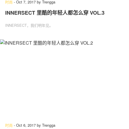
时尚
-
Oct 7, 2017
by
Trengga
INNERSECT 里酷的年轻人都怎么穿 VOL.3
INNERSECT，我们明年见。
时尚
-
Oct 6, 2017
by
Trengga