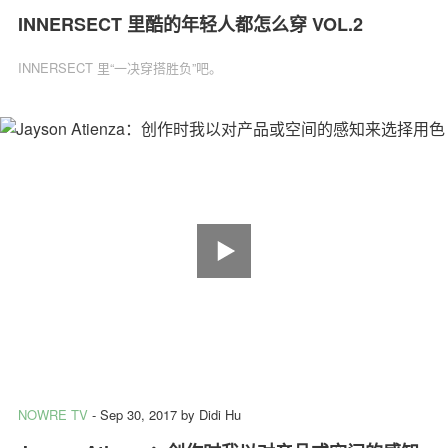
INNERSECT 里酷的年轻人都怎么穿 VOL.2
INNERSECT 里“一决穿搭胜负”吧。
NOWRE TV
-
Sep 30, 2017
by
Didi Hu