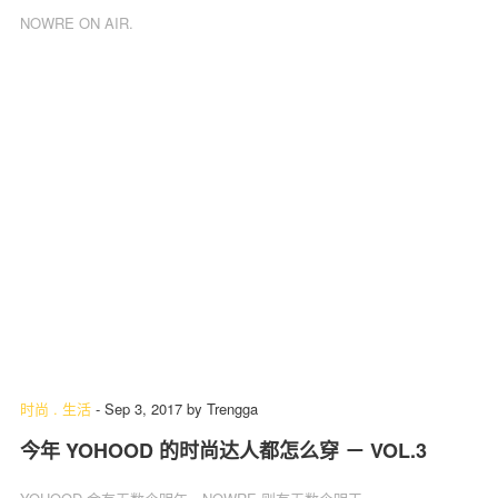
NOWRE ON AIR.
时尚
.
生活
-
Sep 3, 2017
by
Trengga
今年 YOHOOD 的时尚达人都怎么穿 － VOL.3