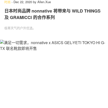
时尚
-
Dec 22, 2020
by
Allen.Xue
日本时尚品牌 nonnative 将带来与 WILD THINGS
及 GRAMICCI 的合作系列
极寒天气的户外优选。