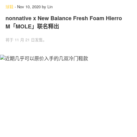
球鞋
-
Nov 10, 2020
by
Lin
nonnative x New Balance Fresh Foam Hierro
M「MOLE」联名释出
将于 11 月 21 日发售。