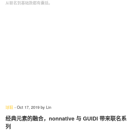
从联名到基础款都有囊括。
球鞋
-
Oct 17, 2019
by
Lin
经典元素的融合，nonnative 与 GUIDI 带来联名系
列