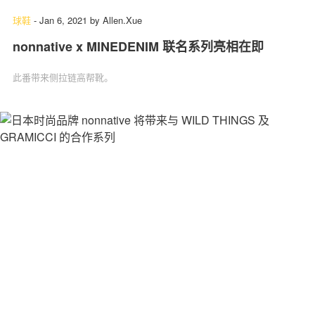
球鞋
-
Jan 6, 2021
by
Allen.Xue
nonnative x MINEDENIM 联名系列亮相在即
此番带来侧拉链高帮靴。