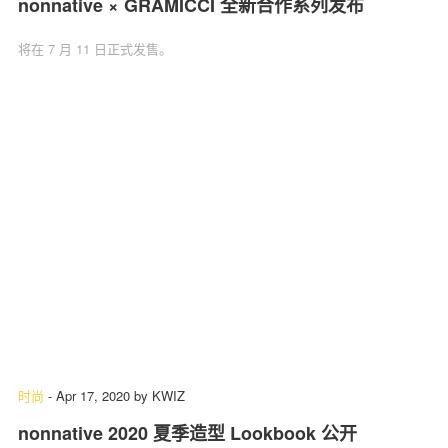
nonnative × GRAMICCI 全新合作系列发布
将在 7 月 11 日正式发售。
时尚
-
Apr 17, 2020
by
KWIZ
nonnative 2020 夏季造型 Lookbook 公开