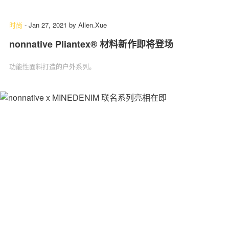
时尚
-
Jan 27, 2021
by
Allen.Xue
nonnative Pliantex®︎ 材料新作即将登场
关于我们
联系我们
功能性面料打造的户外系列。