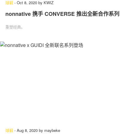
球鞋
-
Oct 8, 2020
by
KWIZ
nonnative 携手 CONVERSE 推出全新合作系列
重塑经典。
球鞋
-
Aug 8, 2020
by
maybeke