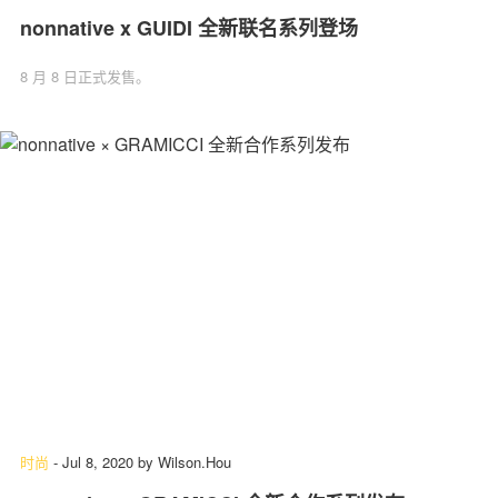
nonnative x GUIDI 全新联名系列登场
8 月 8 日正式发售。
时尚
-
Jul 8, 2020
by
Wilson.Hou