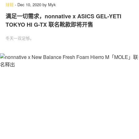
球鞋
-
Dec 10, 2020
by
Myk
满足一切需求，nonnative x ASICS GEL-YETI
TOKYO HI G-TX 联名靴款即将开售
冬天一双足够。