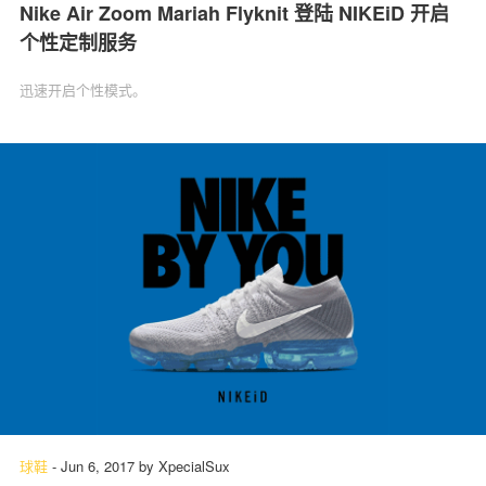
Nike Air Zoom Mariah Flyknit 登陆 NIKEiD 开启
个性定制服务
迅速开启个性模式。
球鞋
-
Jun 6, 2017
by
XpecialSux