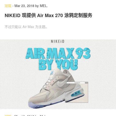
球鞋
-
Mar 23, 2018
by
MEL.
NIKEiD 现提供 Air Max 270 涂鸦定制服务
不过只能以 Air Max 为主题。