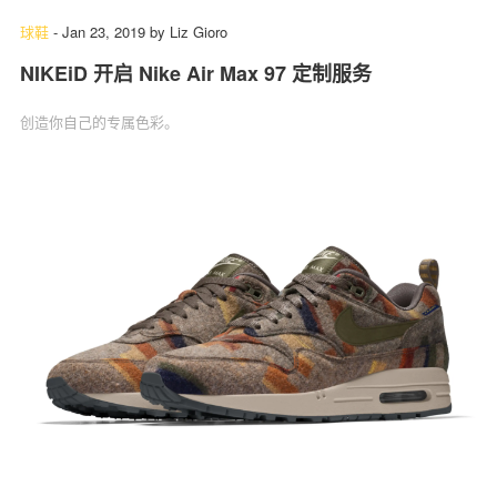
球鞋
-
Jan 23, 2019
by
Liz Gioro
NIKEiD 开启 Nike Air Max 97 定制服务
创造你自己的专属色彩。