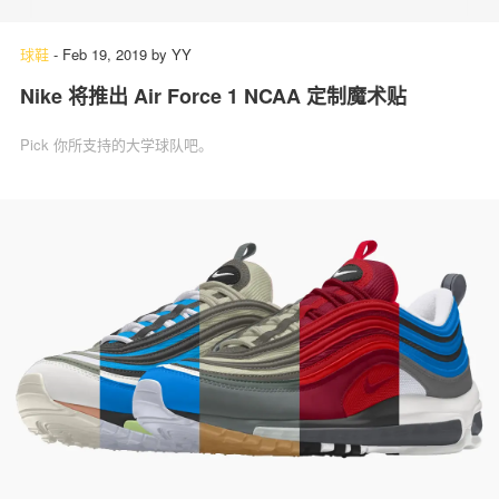
球鞋
-
Feb 19, 2019
by
YY
Nike 将推出 Air Force 1 NCAA 定制魔术贴
关于我们
联系我们
Pick 你所支持的大学球队吧。