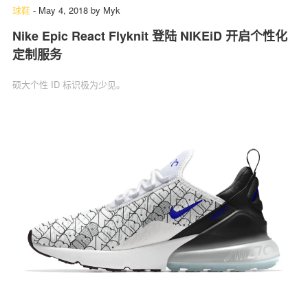
球鞋
-
May 4, 2018
by
Myk
Nike Epic React Flyknit 登陆 NIKEiD 开启个性化
定制服务
硕大个性 ID 标识极为少见。