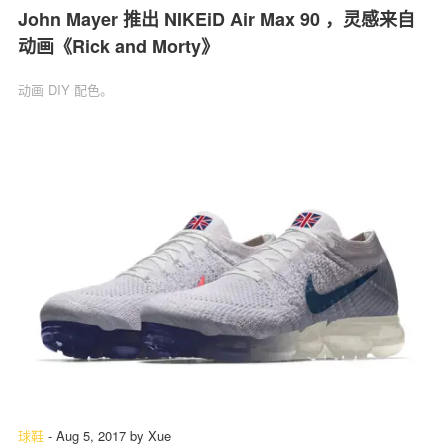
John Mayer 推出 NIKEiD Air Max 90 ，灵感来自
动画《Rick and Morty》
动画 DIY 配色。
球鞋
-
Aug 5, 2017
by
Xue