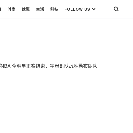
目
时尚
球鞋
生活
科技
FOLLOW US