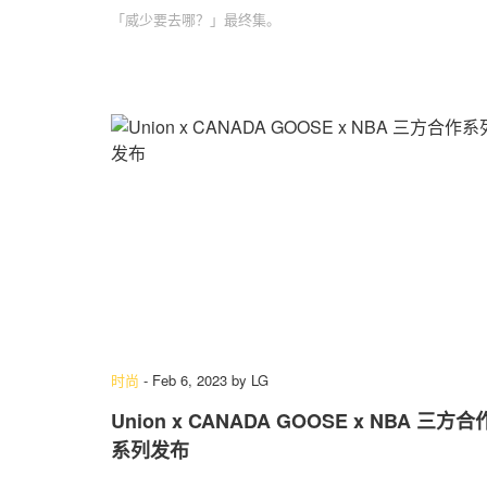
「威少要去哪？」最终集。
时尚
-
Feb 6, 2023
by
LG
Union x CANADA GOOSE x NBA 三方合
系列发布