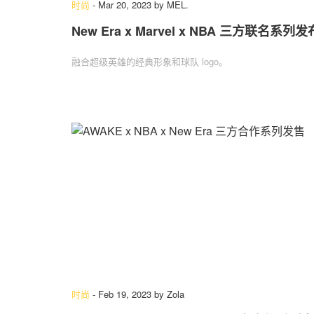
时尚
-
Mar 20, 2023
by
MEL.
New Era x Marvel x NBA 三方联名系列发
融合超级英雄的经典形象和球队 logo。
时尚
-
Feb 19, 2023
by
Zola