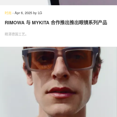
时尚
-
Apr 6, 2025
by
LG
RIMOWA 与 MYKITA 合作推出推出眼镜系列产品
关于我们
联系我们
精湛德国工艺。