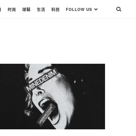
目
时尚
球鞋
生活
科技
FOLLOW US