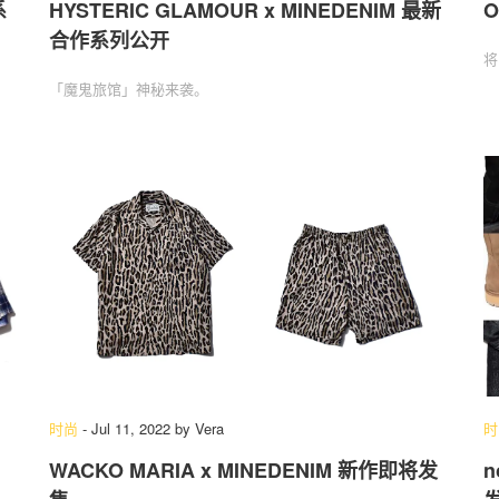
系
HYSTERIC GLAMOUR x MINEDENIM 最新
O
合作系列公开
将
「魔鬼旅馆」神秘来袭。
时尚
-
Jul 11, 2022
by
Vera
时
WACKO MARIA x MINEDENIM 新作即将发
n