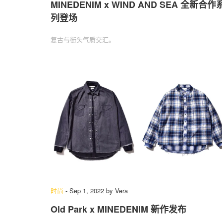
MINEDENIM x WIND AND SEA 全新合作
列登场
复古与街头气质交汇。
时尚
-
Sep 1, 2022
by
Vera
Old Park x MINEDENIM 新作发布