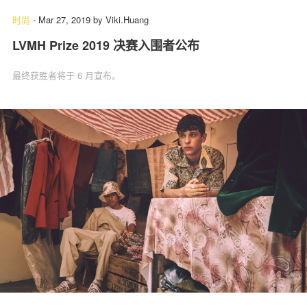
时尚
-
Mar 27, 2019
by
Viki.Huang
LVMH Prize 2019 决赛入围者公布
最终获胜者将于 6 月宣布。