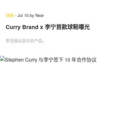
球鞋
-
Jul 15
by
Near
Curry Brand x 李宁首款球鞋曝光
关于我们
联系我们
率先推出高尔夫产品。