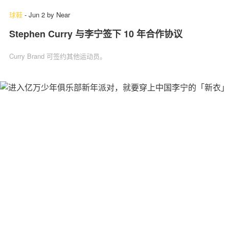
球鞋
-
Jun 2
by
Near
Stephen Curry 与李宁签下 10 年合作协议
Curry Brand 可签约其他运动员。