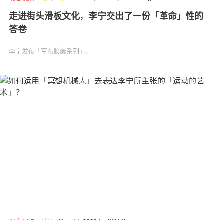
走进街头滑板文化，李宁交出了一份「革命」性的
答卷
李宁发布「军布胶囊系列」。