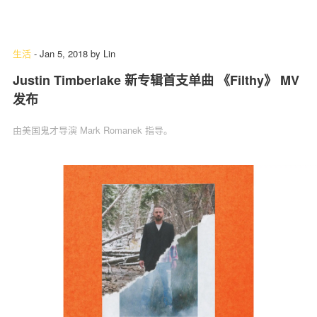
生活
-
Jan 5, 2018
by
Lin
Justin Timberlake 新专辑首支单曲 《Filthy》 MV
发布
由美国鬼才导演 Mark Romanek 指导。