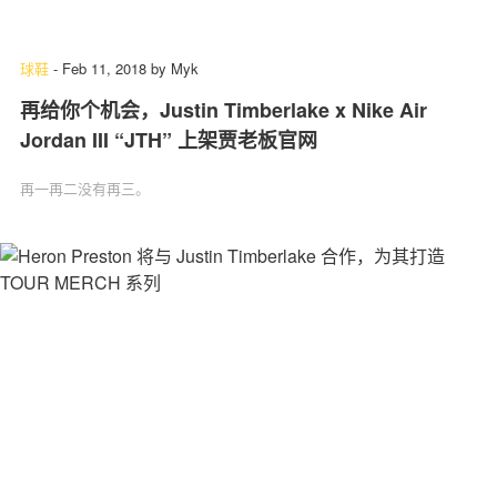
球鞋
-
Feb 11, 2018
by
Myk
再给你个机会，Justin Timberlake x Nike Air
Jordan III “JTH” 上架贾老板官网
再一再二没有再三。