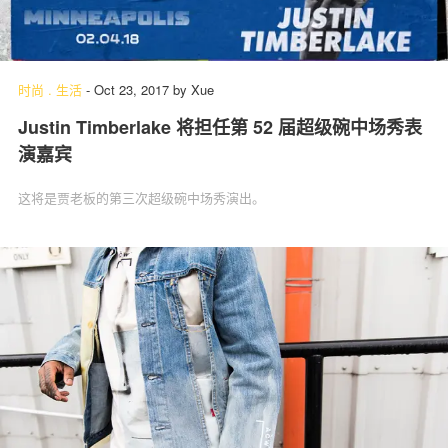
时尚
.
生活
-
Oct 23, 2017
by
Xue
Justin Timberlake 将担任第 52 届超级碗中场秀表
演嘉宾
这将是贾老板的第三次超级碗中场秀演出。