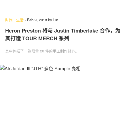
时尚
.
生活
-
Feb 9, 2018
by
Lin
Heron Preston 将与 Justin Timberlake 合作，为
其打造 TOUR MERCH 系列
其中包括了一款限量 20 件的手工制作背心。