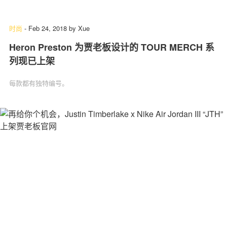
时尚
-
Feb 24, 2018
by
Xue
Heron Preston 为贾老板设计的 TOUR MERCH 系
列现已上架
每款都有独特编号。