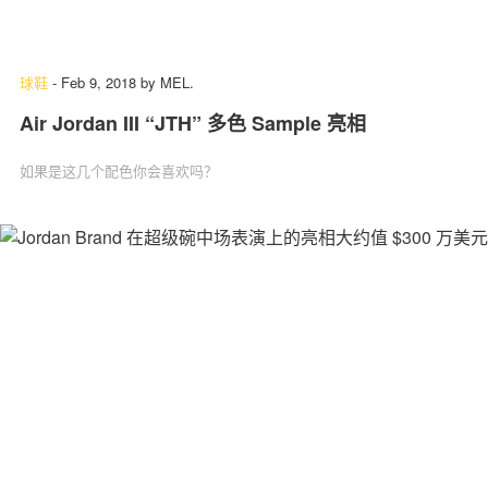
球鞋
-
Feb 9, 2018
by
MEL.
Air Jordan III “JTH” 多色 Sample 亮相
如果是这几个配色你会喜欢吗？