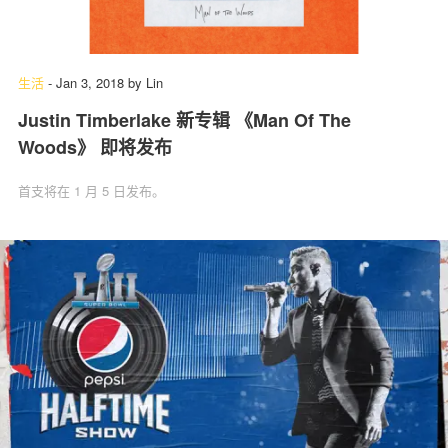
生活
-
Jan 3, 2018
by
Lin
Justin Timberlake 新专辑 《Man Of The
Woods》 即将发布
首支将在 1 月 5 日发布。