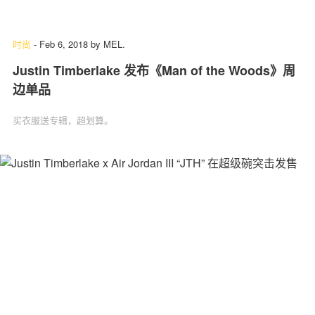
时尚
-
Feb 6, 2018
by
MEL.
Justin Timberlake 发布《Man of the Woods》周
边单品
买衣服送专辑，超划算。