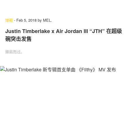
球鞋
-
Feb 5, 2018
by
MEL.
Justin Timberlake x Air Jordan III “JTH” 在超级
碗突击发售
擦肩而过。