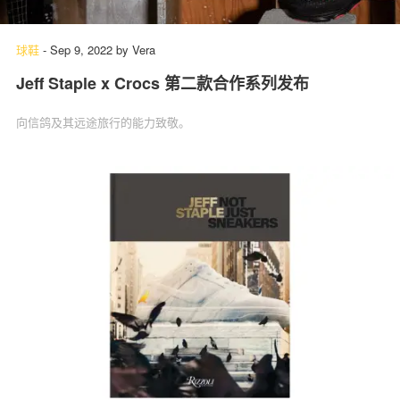
球鞋
-
Sep 9, 2022
by
Vera
Jeff Staple x Crocs 第二款合作系列发布
向信鸽及其远途旅行的能力致敬。