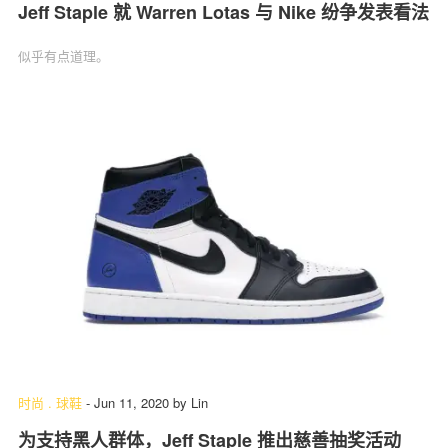
Jeff Staple 就 Warren Lotas 与 Nike 纷争发表看法
似乎有点道理。
时尚
.
球鞋
-
Jun 11, 2020
by
Lin
为支持黑人群体，Jeff Staple 推出慈善抽奖活动