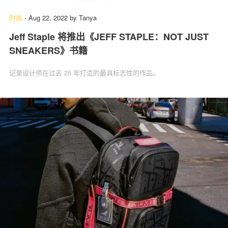
时尚
-
Aug 22, 2022
by
Tanya
Jeff Staple 将推出《JEFF STAPLE：NOT JUST
SNEAKERS》书籍
记录设计师在过去 25 年打造的最具标志性的作品。