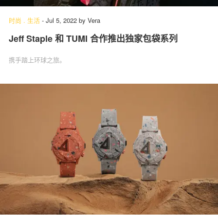
时尚
.
生活
-
Jul 5, 2022
by
Vera
Jeff Staple 和 TUMI 合作推出独家包袋系列
携手踏上环球之旅。