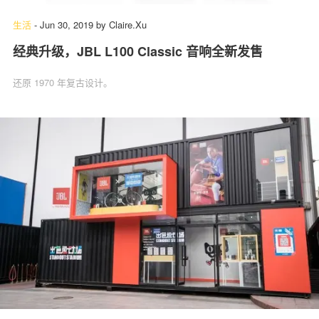
生活
-
Jun 30, 2019
by
Claire.Xu
经典升级，JBL L100 Classic 音响全新发售
还原 1970 年复古设计。