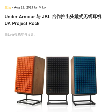
生活
-
Aug 29, 2021
by
Miko
Under Armour 与 JBL 合作推出头戴式无线耳机
UA Project Rock
由巨石强森参与设计。