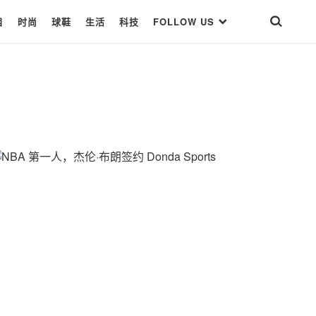
目
时尚
球鞋
生活
科技
FOLLOW US