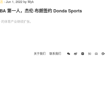
活
-
Jun 1, 2022
by
Myk
BA 第一人，杰伦·布朗签约 Donda Sports
e 的体育产业继续扩张。
关于我们
联系我们