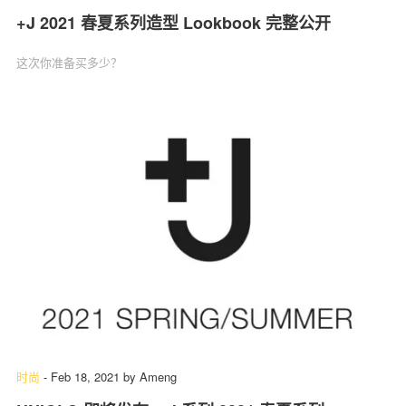
+J 2021 春夏系列造型 Lookbook 完整公开
这次你准备买多少？
时尚
-
Feb 18, 2021
by
Ameng