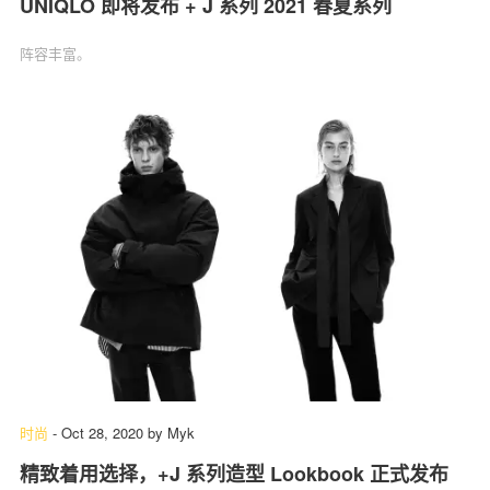
UNIQLO 即将发布 + J 系列 2021 春夏系列
阵容丰富。
时尚
-
Oct 28, 2020
by
Myk
精致着用选择，+J 系列造型 Lookbook 正式发布