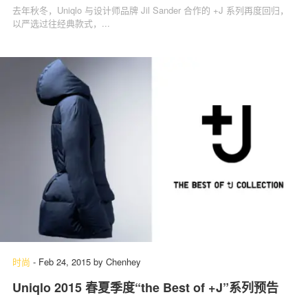
去年秋冬，Uniqlo 与设计师品牌 Jil Sander 合作的 +J 系列再度回归，
以严选过往经典款式，...
时尚
-
Feb 24, 2015
by
Chenhey
Uniqlo 2015 春夏季度“the Best of +J”系列预告