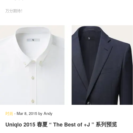
万分期待！
时尚
-
Mar 8, 2015
by
Andy
Uniqlo 2015 春夏 “ The Best of +J ” 系列预览