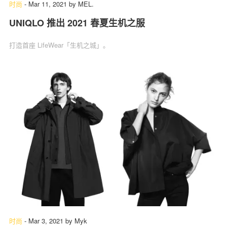
时尚
-
Mar 11, 2021
by
MEL.
UNIQLO 推出 2021 春夏生机之服
打造首座 LifeWear「生机之城」。
时尚
-
Mar 3, 2021
by
Myk