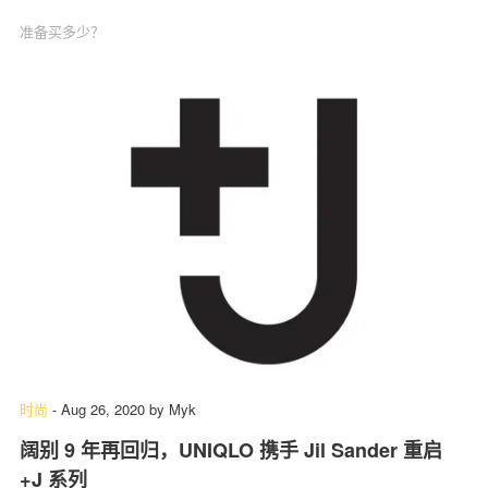
准备买多少？
时尚
-
Aug 26, 2020
by
Myk
阔别 9 年再回归，UNIQLO 携手 Jil Sander 重启
+J 系列