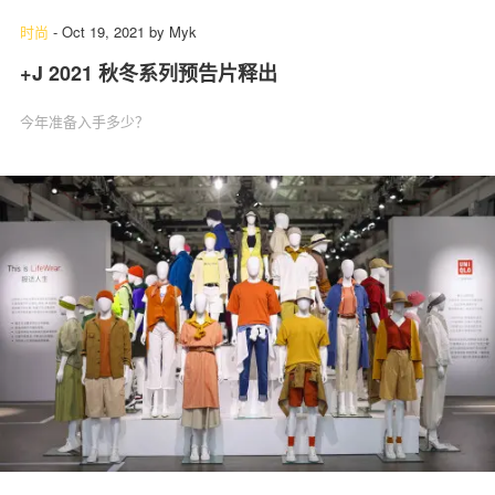
时尚
-
Oct 19, 2021
by
Myk
+J 2021 秋冬系列预告片释出
今年准备入手多少？