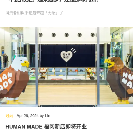
消费者们似乎也越来越「无感」了
时尚
-
Apr 26, 2024
by
Lin
HUMAN MADE 福冈新店即将开业