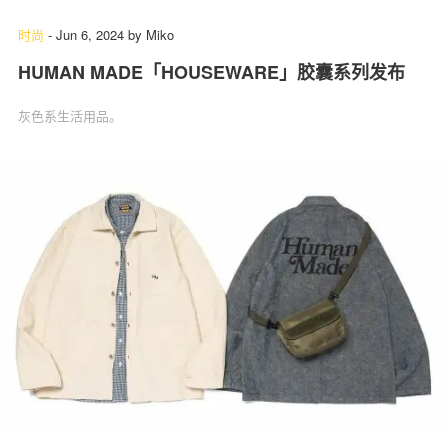
时尚
-
Jun 6, 2024
by
Miko
HUMAN MADE「HOUSEWARE」胶囊系列发布
灰色系生活用品。