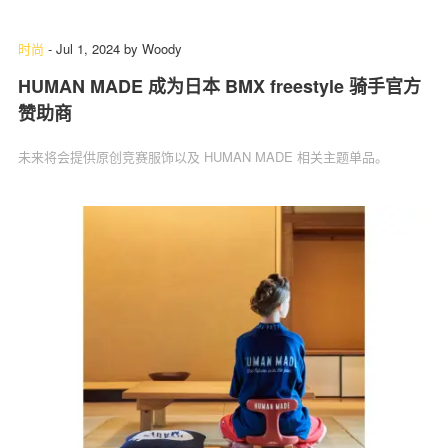
时尚
-
Jul 1, 2024
by
Woody
HUMAN MADE 成为日本 BMX freestyle 骑手官方
关于我们
联系我们
赞助商
未来将会提供原创竞赛服饰以及 HUMAN MADE 相关主题单品。