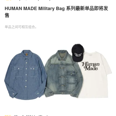
HUMAN MADE Military Bag 系列最新单品即将发
售
单品之间可相互组合。