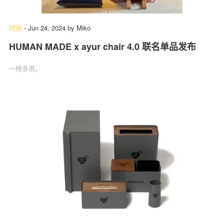
时尚
-
Jun 24, 2024
by
Miko
HUMAN MADE x ayur chair 4.0 联名单品发布
一椅多用。