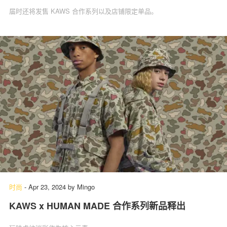
届时还将发售 KAWS 合作系列以及店铺限定单品。
时尚
-
Apr 23, 2024
by
Mingo
KAWS x HUMAN MADE 合作系列新品释出