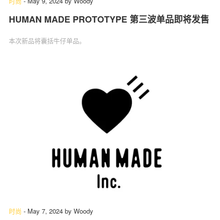
时尚
-
May 9, 2024
by
Woody
HUMAN MADE PROTOTYPE 第三波单品即将发售
本次新品将囊括牛仔单品。
时尚
-
May 7, 2024
by
Woody