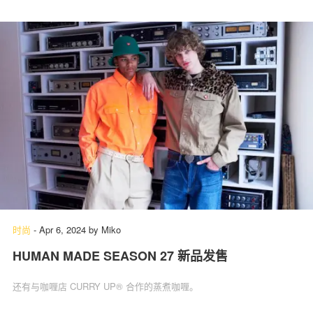
时尚
-
Apr 6, 2024
by
Miko
HUMAN MADE SEASON 27 新品发售
还有与咖喱店 CURRY UP® 合作的蒸煮咖喱。