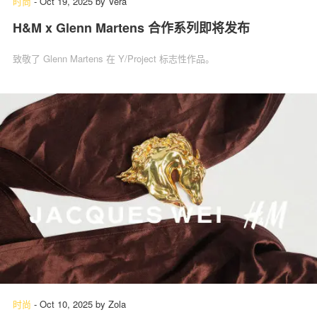
时尚
-
Oct 19, 2025
by
Vera
H&M x Glenn Martens 合作系列即将发布
致敬了 Glenn Martens 在 Y/Project 标志性作品。
时尚
-
Oct 10, 2025
by
Zola