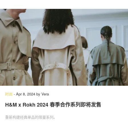
时尚
-
Apr 8, 2024
by
Vera
H&M x Rokh 2024 春季合作系列即将发售
重新构建经典单品的限量系列。