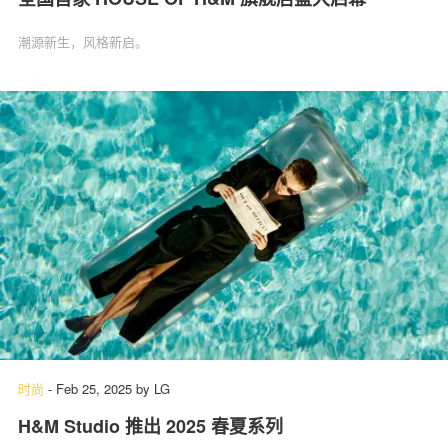
潮源新生，风格新启。
时尚
-
Feb 25, 2025
by
LG
H&M Studio 推出 2025 春夏系列