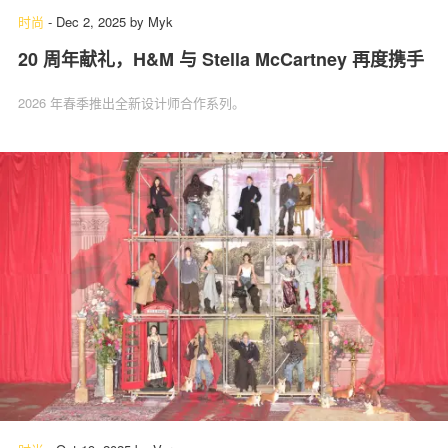
时尚
-
Dec 2, 2025
by
Myk
20 周年献礼，H&M 与 Stella McCartney 再度携手
2026 年春季推出全新设计师合作系列。