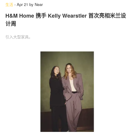
生活
-
Apr 21
by
Near
H&M Home 携手 Kelly Wearstler 首次亮相米兰设
计周
引入大型家具。