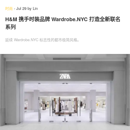
时尚
-
Jul 29
by
Lin
H&M 携手时装品牌 Wardrobe.NYC 打造全新联名
系列
延续 Wardrobe.NYC 标志性的都市极简风格。