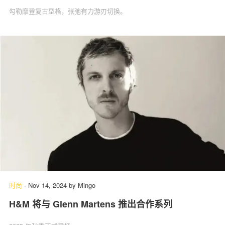
勾勒摩登复古型格，张弛有力游刃切换。
时尚
-
Nov 14, 2024
by
Mingo
H&M 将与 Glenn Martens 推出合作系列