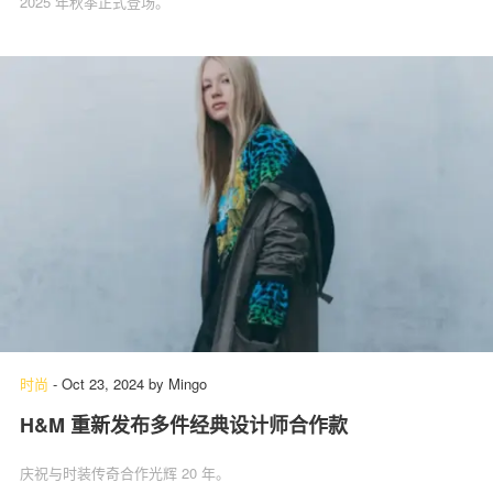
2025 年秋季正式登场。
时尚
-
Oct 23, 2024
by
Mingo
H&M 重新发布多件经典设计师合作款
庆祝与时装传奇合作光辉 20 年。