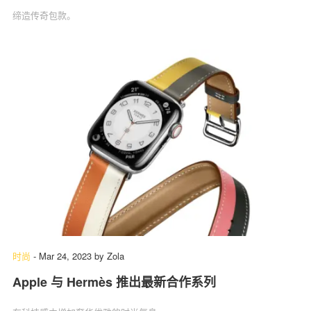
缔造传奇包款。
时尚
-
Mar 24, 2023
by
Zola
Apple 与 Hermès 推出最新合作系列