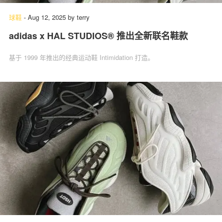
球鞋
-
Aug 12, 2025
by
terry
adidas x HAL STUDIOS® 推出全新联名鞋款
基于 1999 年推出的经典运动鞋 Intimidation 打造。