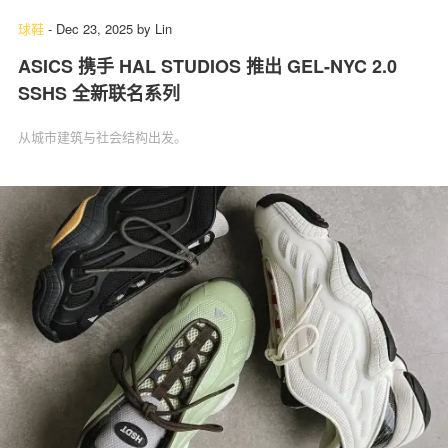
球鞋
-
Dec 23, 2025
by
Lin
ASICS 携手 HAL STUDIOS 推出 GEL-NYC 2.0
SSHS 全新联名系列
从城市建筑与社会结构出发。