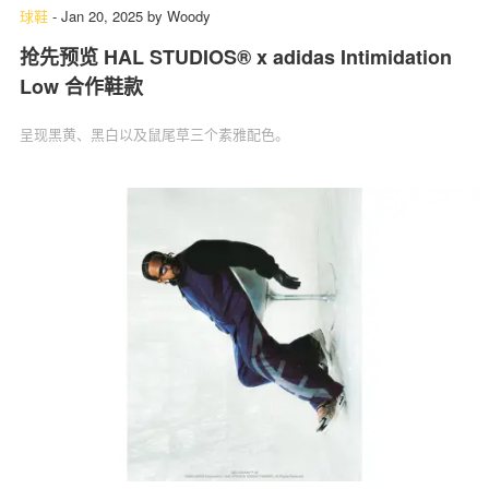
球鞋
-
Jan 20, 2025
by
Woody
抢先预览 HAL STUDIOS® x adidas Intimidation
Low 合作鞋款
呈现黑黄、黑白以及鼠尾草三个素雅配色。