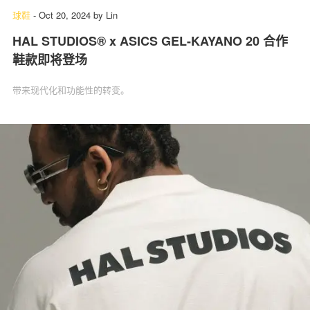
球鞋
-
Oct 20, 2024
by
Lin
HAL STUDIOS® x ASICS GEL-KAYANO 20 合作
鞋款即将登场
带来现代化和功能性的转变。