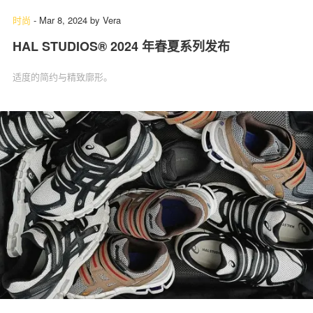
时尚
-
Mar 8, 2024
by
Vera
HAL STUDIOS® 2024 年春夏系列发布
适度的简约与精致廓形。