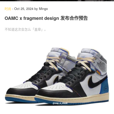
时尚
-
Oct 25, 2024
by
Mingo
OAMC x fragment design 发布合作预告
不知道这次会怎么「盖章」。