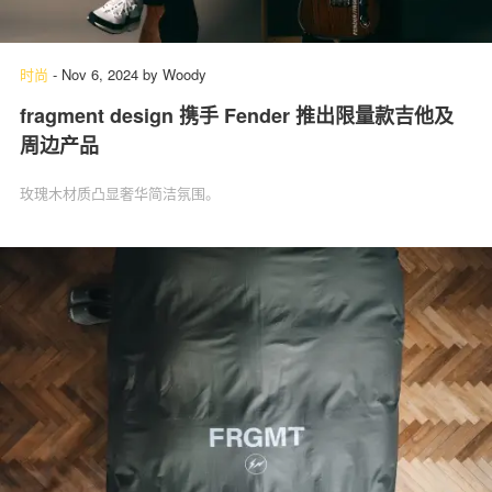
时尚
-
Nov 6, 2024
by
Woody
fragment design 携手 Fender 推出限量款吉他及
周边产品
玫瑰木材质凸显奢华简洁氛围。