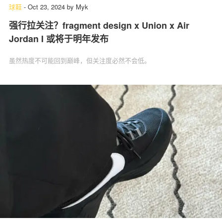
球鞋
-
Oct 23, 2024
by
Myk
强行拉关注？fragment design x Union x Air
Jordan I 或将于明年发布
虽然热度不可能回到巅峰，但关注度必然不会低。