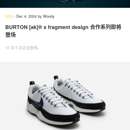
时尚
-
Dec 4, 2024
by
Woody
BURTON [ak]® x fragment design 合作系列即将
登场
12 月 5 日正式登场。