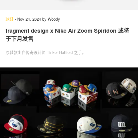
球鞋
-
Nov 24, 2024
by
Woody
fragment design x Nike Air Zoom Spiridon 或将
于下月发售
原鞋款出自传奇设计师 Tinker Hatfield 之手。