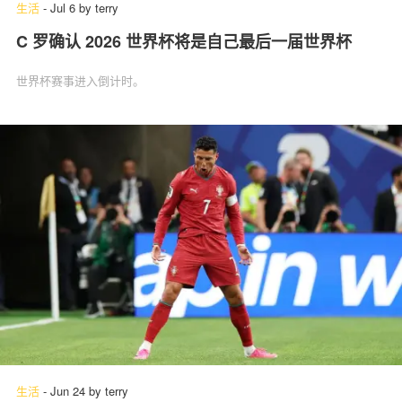
生活
-
Jul 6
by
terry
C 罗确认 2026 世界杯将是自己最后一届世界杯
世界杯赛事进入倒计时。
生活
-
Jun 24
by
terry