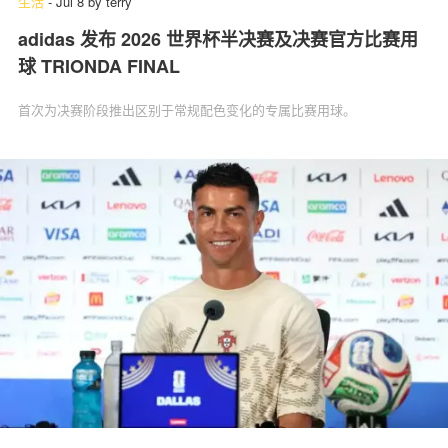
生活
-
Jul 8
by
terry
adidas 发布 2026 世界杯半决赛及决赛官方比赛用
球 TRIONDA FINAL
首次为决赛阶段推出区别于常规配色变化的专属比赛用球。