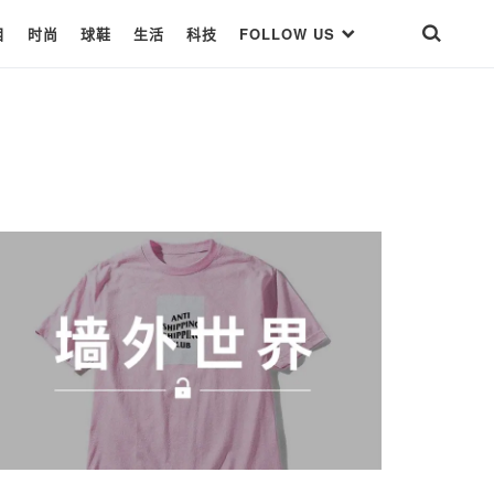
目
时尚
球鞋
生活
科技
FOLLOW US