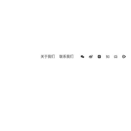
关于我们
联系我们