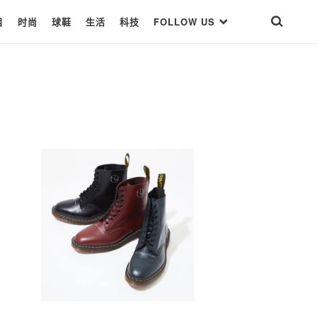
目
时尚
球鞋
生活
科技
FOLLOW US