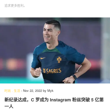
追求更多胜利。
时尚
.
生活
-
Nov 22, 2022
by
Myk
新纪录达成，C 罗成为 Instagram 粉丝突破 5 亿第
一人