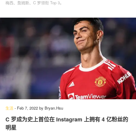
梅西、詹姆斯、C 罗领衔 Top 3。
生活
-
Feb 7, 2022
by
Bryan.Hsu
C 罗成为史上首位在 Instagram 上拥有 4 亿粉丝的
明星