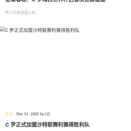
两人均有进球入账。
生活
-
Dec 31, 2022
by
LG
C 罗正式加盟沙特联赛利雅得胜利队