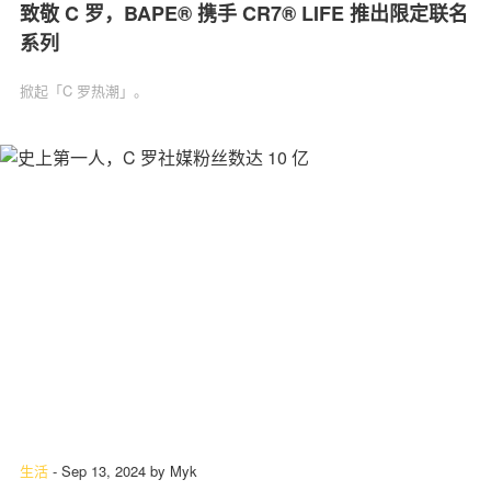
致敬 C 罗，BAPE® 携手 CR7® LIFE 推出限定联名
系列
掀起「C 罗热潮」。
生活
-
Sep 13, 2024
by
Myk