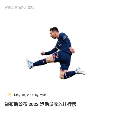
解锁绿茵场外新成就。
生活
-
May 13, 2022
by
Myk
福布斯公布 2022 运动员收入排行榜