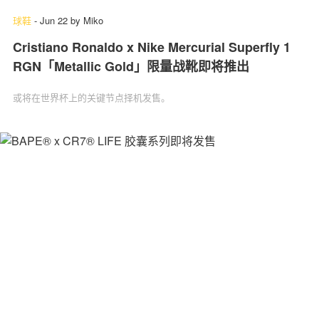
球鞋
-
Jun 22
by
Miko
Cristiano Ronaldo x Nike Mercurial Superfly 1
RGN「Metallic Gold」限量战靴即将推出
或将在世界杯上的关键节点择机发售。