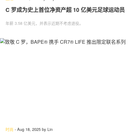
C 罗成为史上首位净资产超 10 亿美元足球运动员
年薪 3.58 亿美元，并表示近期不考虑退役。
时尚
-
Aug 18, 2025
by
Lin