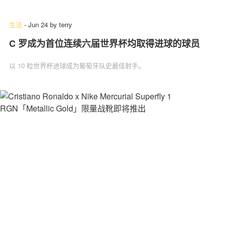
生活
-
Jun 24
by
terry
C 罗成为首位连续六届世界杯均取得进球的球员
关于我们
联系我们
以 10 粒世界杯进球成为葡萄牙队史最佳射手。