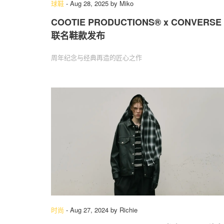
球鞋
-
Aug 28, 2025
by
Miko
COOTIE PRODUCTIONS® x CONVERSE
联名鞋款发布
周年纪念与经典再造的匠心之作
时尚
-
Aug 27, 2024
by
Richie