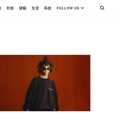
目
时尚
球鞋
生活
科技
FOLLOW US