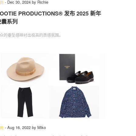
尚
-
Dec 30, 2024
by
Richie
OOTIE PRODUCTIONS®︎ 发布 2025 新年
胶囊系列
众的垂坠感映衬出极高的质感氛围。
尚
-
Aug 16, 2022
by
Miko