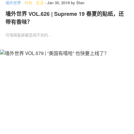
墙外世界
.
时尚
.
生活
-
Jan 30, 2019
by
Stan
墙外世界 VOL.626 | Supreme 19 春夏的贴纸，还
带有香味？
可惜隔着屏幕是闻不到的...