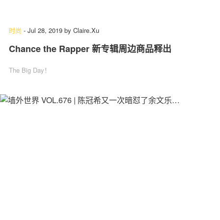
时尚
-
Jul 28, 2019
by
Claire.Xu
Chance the Rapper 新专辑周边商品释出
The Big Day！