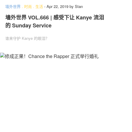
墙外世界
.
时尚
.
生活
-
Apr 22, 2019
by
Stan
墙外世界 VOL.666 | 感受下让 Kanye 流泪
的 Sunday Service
谁来守护 Kanye 的眼泪？