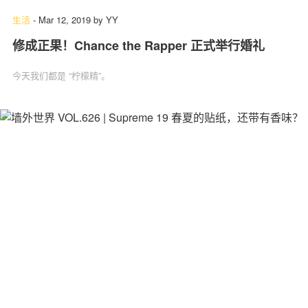
生活
-
Mar 12, 2019
by
YY
修成正果！Chance the Rapper 正式举行婚礼
今天我们都是 “柠檬精”。