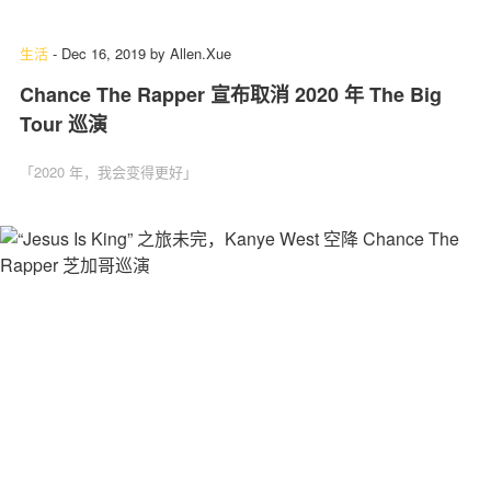
生活
-
Dec 16, 2019
by
Allen.Xue
Chance The Rapper 宣布取消 2020 年 The Big
关于我们
联系我们
Tour 巡演
「2020 年，我会变得更好」