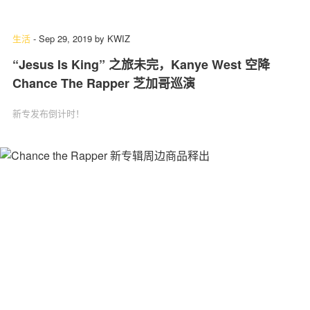
生活
-
Sep 29, 2019
by
KWIZ
“Jesus Is King” 之旅未完，Kanye West 空降
Chance The Rapper 芝加哥巡演
新专发布倒计时！