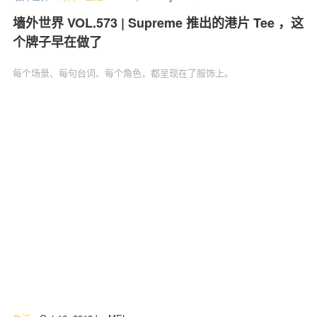
墙外世界 VOL.573 | Supreme 推出的港片 Tee ，这
个牌子早在做了
每个场景、每句台词、每个角色，都呈现在了服饰上。