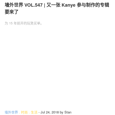
墙外世界 VOL.547 | 又一张 Kanye 参与制作的专辑
要来了
为 15 年前开的玩笑买单。
墙外世界
.
时尚
.
生活
-
Jul 24, 2018
by
Stan