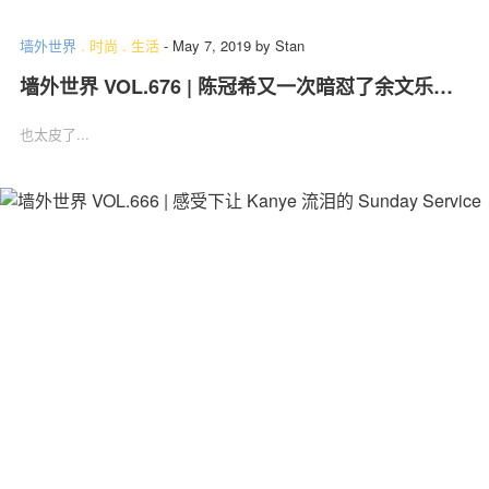
墙外世界
.
时尚
.
生活
-
May 7, 2019
by
Stan
墙外世界 VOL.676 | 陈冠希又一次暗怼了余文乐…
也太皮了...