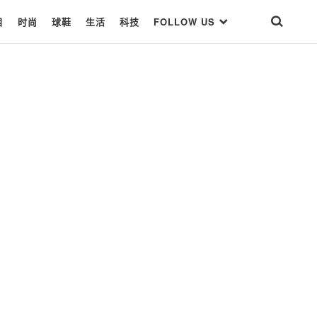
目
时尚
球鞋
生活
科技
FOLLOW US