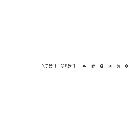
关于我们
联系我们