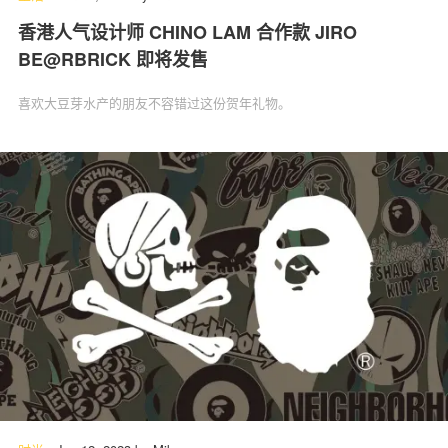
香港人气设计师 CHINO LAM 合作款 JIRO
BE@RBRICK 即将发售
喜欢大豆芽水产的朋友不容错过这份贺年礼物。