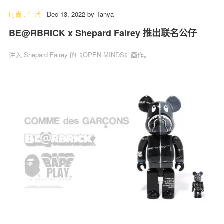
时尚
.
生活
-
Dec 13, 2022
by
Tanya
BE@RBRICK x Shepard Fairey 推出联名公仔
注入 Shepard Fairey 的《OPEN MINDS》画作。