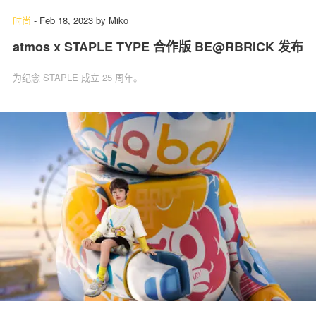
时尚
-
Feb 18, 2023
by
Miko
atmos x STAPLE TYPE 合作版 BE@RBRICK 发布
为纪念 STAPLE 成立 25 周年。