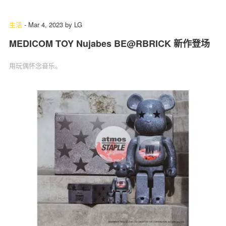
生活
-
Mar 4, 2023
by
LG
MEDICOM TOY Nujabes BE@RBRICK 新作登场
关于我们
联系我们
用玩偶怀念音乐。