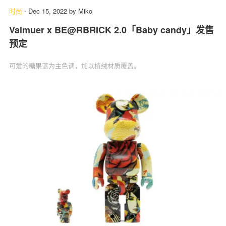
时尚
-
Dec 15, 2022
by
Miko
Valmuer x BE@RBRICK 2.0「Baby candy」发售
预定
可爱的糖果蓝为主色调，加以植绒材质覆盖。