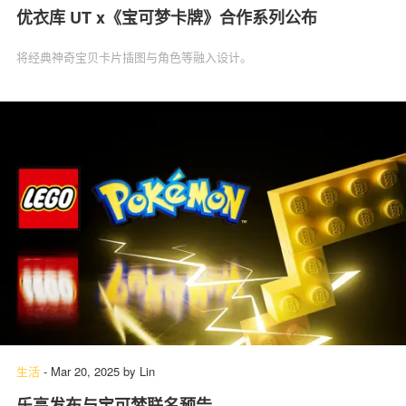
优衣库 UT x《宝可梦卡牌》合作系列公布
将经典神奇宝贝卡片插图与角色等融入设计。
生活
-
Mar 20, 2025
by
Lin
乐高发布与宝可梦联名预告