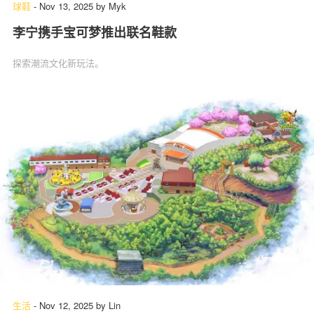
球鞋
-
Nov 13, 2025
by
Myk
李宁携手宝可梦推出联名鞋款
探索潮流文化新玩法。
生活
-
Nov 12, 2025
by
Lin