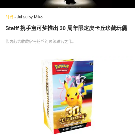
时尚
-
Jul 20
by
Miko
Steiff 携手宝可梦推出 30 周年限定皮卡丘珍藏玩偶
作为献给收藏家与粉丝的顶级联名之作。