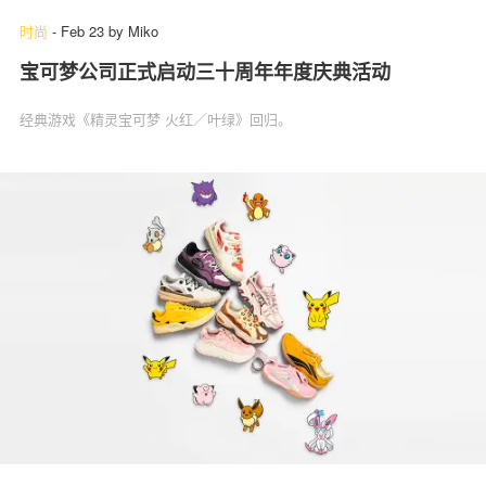
时尚
-
Feb 23
by
Miko
宝可梦公司正式启动三十周年年度庆典活动
经典游戏《精灵宝可梦 火红／叶绿》回归。