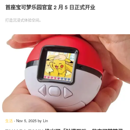
首座宝可梦乐园官宣 2 月 5 日正式开业
打造沉浸式体验空间。
生活
-
Nov 5, 2025
by
Lin