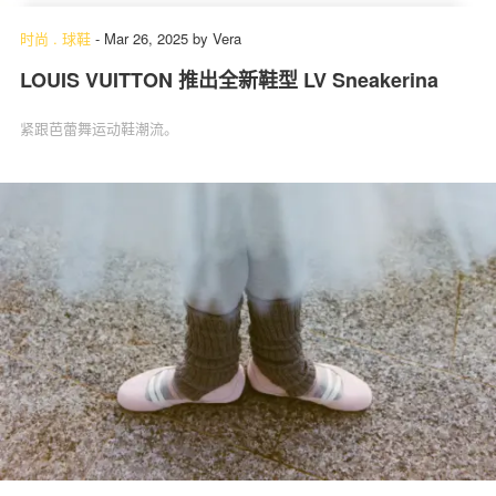
时尚
.
球鞋
-
Mar 26, 2025
by
Vera
LOUIS VUITTON 推出全新鞋型 LV Sneakerina
紧跟芭蕾舞运动鞋潮流。