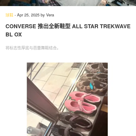
球鞋
-
Apr 25, 2025
by
Vera
CONVERSE 推出全新鞋型 ALL STAR TREKWAVE
关于我们
联系我们
BL OX
将标志性厚底与芭蕾舞鞋结合。