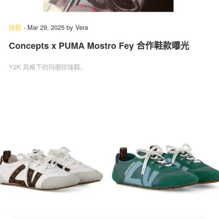
球鞋
-
Mar 29, 2025
by
Vera
Concepts x PUMA Mostro Fey 合作鞋款曝光
Y2K 风格下的玛丽珍球鞋。