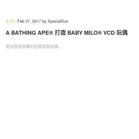
生活
-
Feb 27, 2017
by
XpecialSux
A BATHING APE® 打造 BABY MILO® VCD 玩偶
绝对值得收藏的经典造型玩偶。