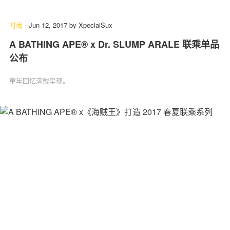
时尚
-
Jun 12, 2017
by
XpecialSux
A BATHING APE® x Dr. SLUMP ARALE 联乘单品
公布
童年回忆满载呈现。