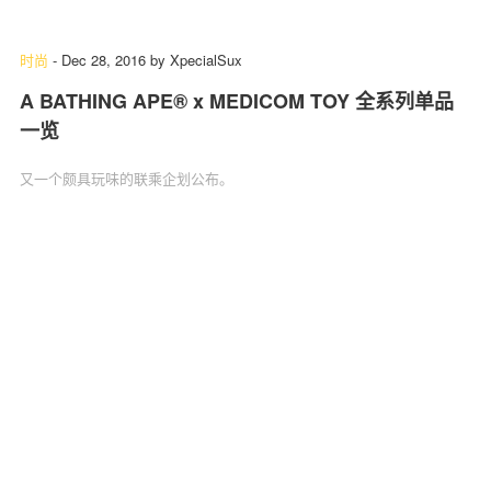
时尚
-
Dec 28, 2016
by
XpecialSux
A BATHING APE® x MEDICOM TOY 全系列单品
一览
又一个颇具玩味的联乘企划公布。