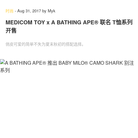
时尚
-
Aug 31, 2017
by
Myk
MEDICOM TOY x A BATHING APE® 联名 T恤系列
开售
俏皮可爱的简单不失为夏末秋初的搭配选择。