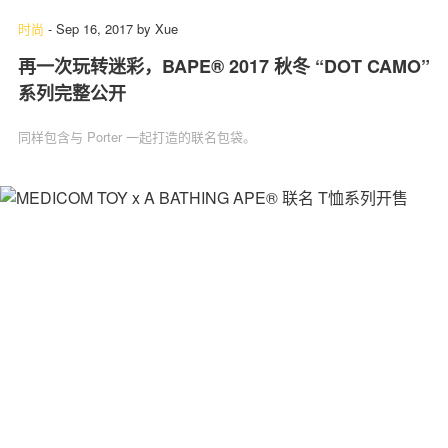
时尚
-
Sep 16, 2017
by
Xue
再一次玩转迷彩，BAPE® 2017 秋冬 “DOT CAMO”
系列完整公开
同样包含与 Porter 一起打造的联名包袋。