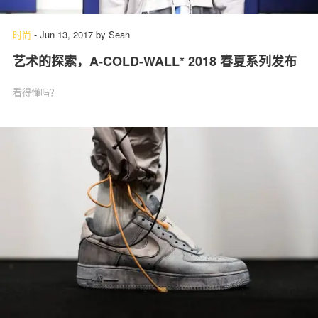
时尚
-
Jun 13, 2017
by
Sean
艺术的探索，A-COLD-WALL* 2018 春夏系列发布
关于我们
联系我们
看得懂吗？