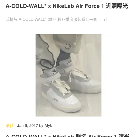
A-COLD-WALL* x NikeLab Air Force 1 近照曝光
或将与 A-COLD-WALL* 2017 秋冬季度服装系列一同上市？
球鞋
-
Jan 6, 2017
by
Myk
A-COLD-WALL* x NikeLab 联名 Air Force 1 曝光