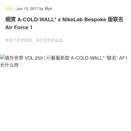
球鞋
-
Jun 13, 2017
by
Myk
细赏 A-COLD-WALL* x NikeLab Bespoke 版联名
Air Force 1
有这个手艺的话，自己也不妨试试。