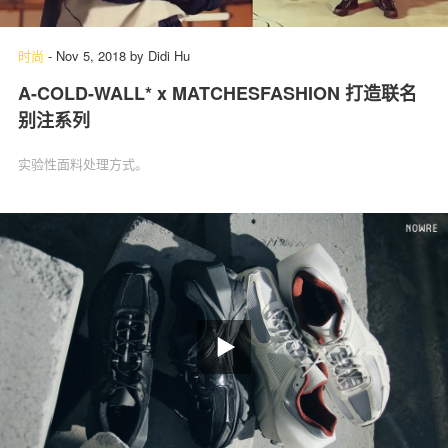
时尚
-
Nov 5, 2018
by
Didi Hu
A-COLD-WALL* x MATCHESFASHION 打造联名
别注系列
实验性面料处理方式。