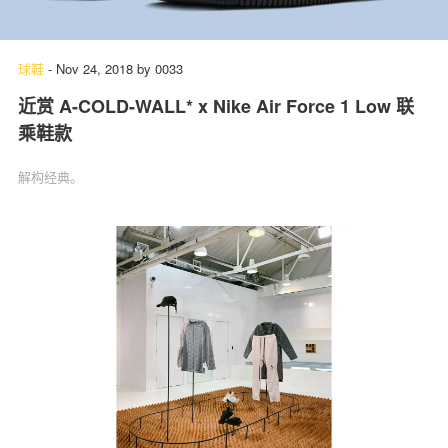
球鞋
-
Nov 24, 2018
by
0033
近赏 A-COLD-WALL* x Nike Air Force 1 Low 联
乘鞋款
解构经典。