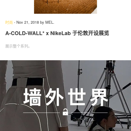
时尚
-
Nov 21, 2018
by
MEL.
A-COLD-WALL* x NikeLab 于伦敦开设展览
展示整个系列。