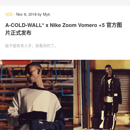
球鞋
-
Nov 8, 2018
by
Myk
A-COLD-WALL* x Nike Zoom Vomero +5 官方图
片正式发布
能不能有幸入手，就看你的了。