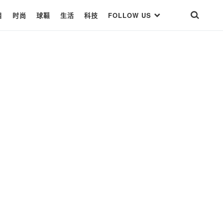
目
时尚
球鞋
生活
科技
FOLLOW US