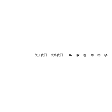
关于我们
联系我们