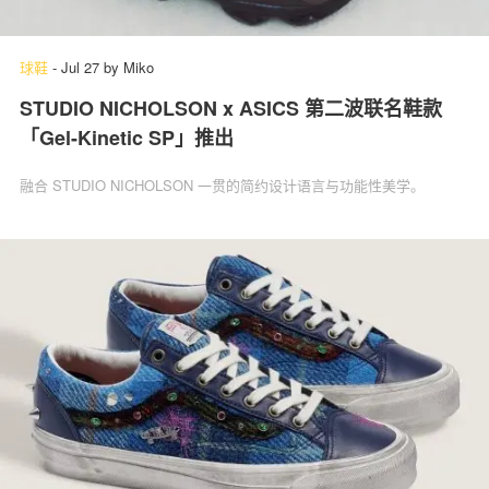
球鞋
-
Jul 27
by
Miko
STUDIO NICHOLSON x ASICS 第二波联名鞋款
「Gel-Kinetic SP」推出
融合 STUDIO NICHOLSON 一贯的简约设计语言与功能性美学。