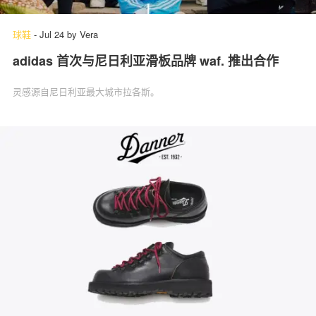
球鞋
-
Jul 24
by
Vera
adidas 首次与尼日利亚滑板品牌 waf. 推出合作
灵感源自尼日利亚最大城市拉各斯。