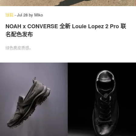
球鞋
-
Jul 28
by
Miko
NOAH x CONVERSE 全新 Louie Lopez 2 Pro 联
关于我们
联系我们
名配色发布
绿色麂皮质感。