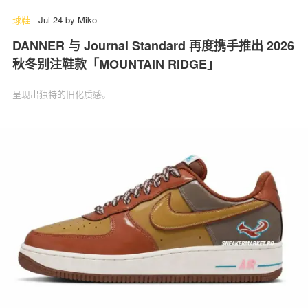
球鞋
-
Jul 24
by
Miko
DANNER 与 Journal Standard 再度携手推出 2026
秋冬别注鞋款「MOUNTAIN RIDGE」
呈现出独特的旧化质感。