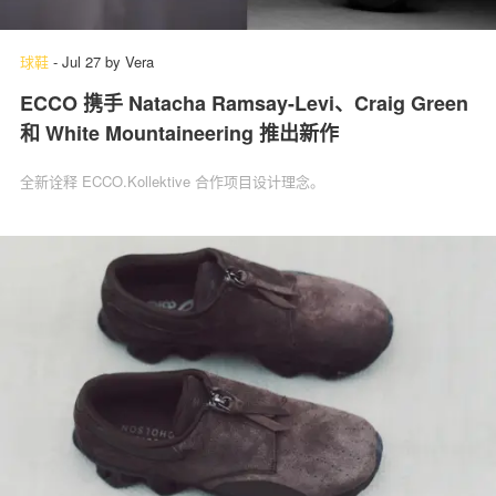
球鞋
-
Jul 27
by
Vera
ECCO 携手 Natacha Ramsay-Levi、Craig Green
和 White Mountaineering 推出新作
全新诠释 ECCO.Kollektive 合作项目设计理念。