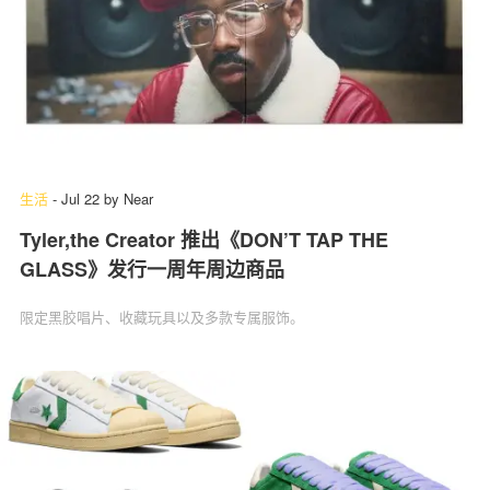
生活
-
Jul 22
by
Near
Tyler,the Creator 推出《DON’T TAP THE
GLASS》发行一周年周边商品
限定黑胶唱片、收藏玩具以及多款专属服饰。