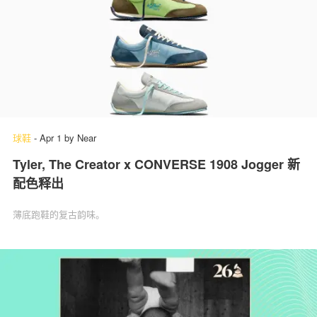
球鞋
-
Apr 1
by
Near
Tyler, The Creator x CONVERSE 1908 Jogger 新
配色释出
薄底跑鞋的复古韵味。