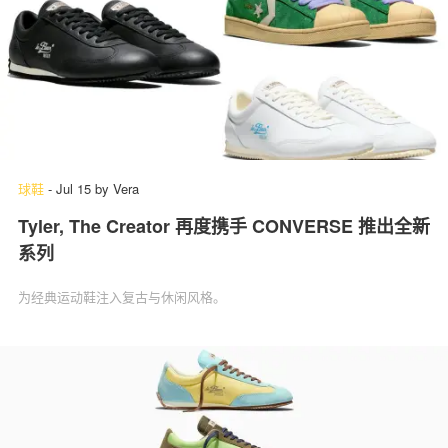
球鞋
-
Jul 15
by
Vera
Tyler, The Creator 再度携手 CONVERSE 推出全新
系列
为经典运动鞋注入复古与休闲风格。