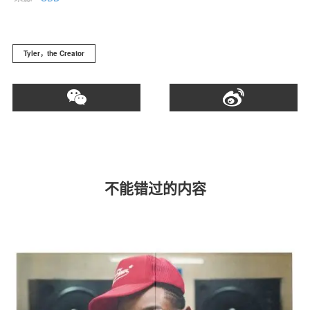
Tyler，the Creator
不能错过的内容