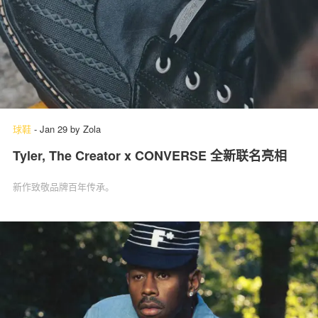
球鞋
-
Jan 29
by
Zola
Tyler, The Creator x CONVERSE 全新联名亮相
新作致敬品牌百年传承。