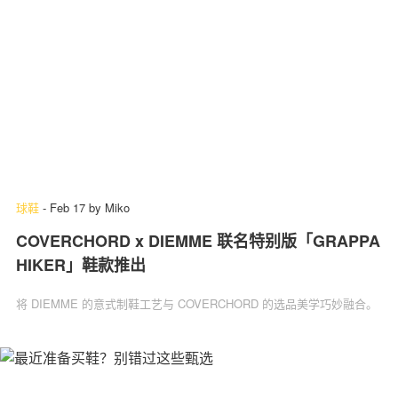
球鞋
-
Feb 17
by
Miko
COVERCHORD x DIEMME 联名特别版「GRAPPA
HIKER」鞋款推出
将 DIEMME 的意式制鞋工艺与 COVERCHORD 的选品美学巧妙融合。