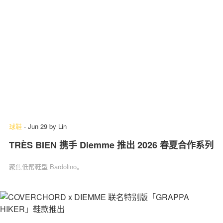
球鞋
-
Jun 29
by
Lin
TRÈS BIEN 携手 Diemme 推出 2026 春夏合作系列
聚焦低帮鞋型 Bardolino。