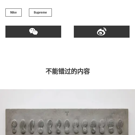
Nike
Supreme
不能错过的内容