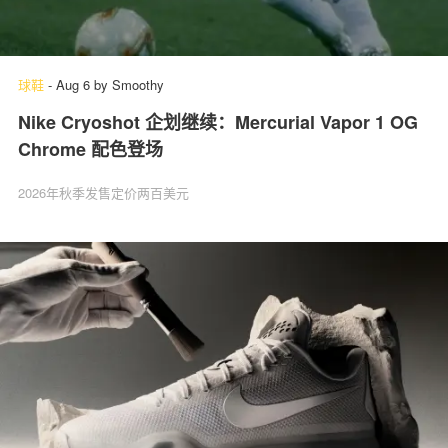
球鞋
-
Aug 6
by
Smoothy
Nike Cryoshot 企划继续：Mercurial Vapor 1 OG
Chrome 配色登场
2026年秋季发售定价两百美元