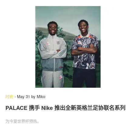
时尚
-
May 31
by
Miko
PALACE 携手 Nike 推出全新英格兰足协联名系列
为今夏世界杯预热。