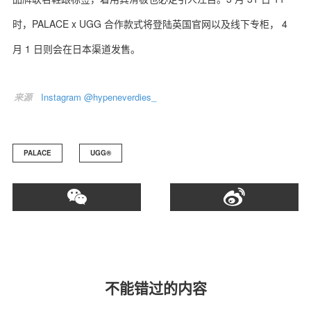
时，PALACE x UGG 合作款式将登陆英国官网以及线下专柜， 4
月 1 日则会在日本渠道发售。
关于我们
联系我们
来源
Instagram @hypeneverdies_
PALACE
UGG®
不能错过的内容