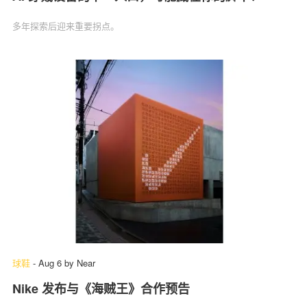
多年探索后迎来重要拐点。
球鞋
-
Aug 6
by
Near
Nike 发布与《海贼王》合作预告