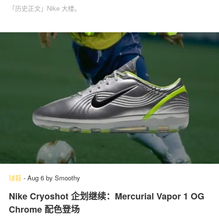
「历史正文」Nike 大楼。
球鞋
-
Aug 6
by
Smoothy
Nike Cryoshot 企划继续：Mercurial Vapor 1 OG
Chrome 配色登场