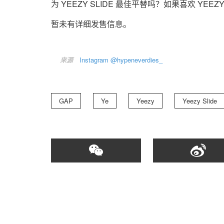
为 YEEZY SLIDE 最佳平替吗？如果喜欢 Y
暂未有详细发售信息。
来源
Instagram @hypeneverdies_
GAP
Ye
Yeezy
Yeezy Slide