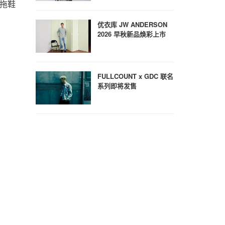
品拖鞋
优衣库 JW ANDERSON
2026 早秋新品焕彩上市
FULLCOUNT x GDC 联名
系列即将发售