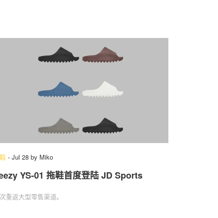
鞋
-
Jul 28
by
Miko
eezy YS-01 拖鞋首度登陆 JD Sports
次重返大型零售渠道。