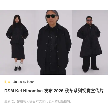
时尚
-
Jul 30
by
Near
DSM Kei Ninomiya 发布 2026 秋冬系列视觉宣传片
藤原浩、是枝裕和等日本文化代表人物担任模特。