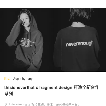
时尚
-
Aug 4
by
terry
thisisneverthat x fragment design 打造全新合作
系列
以「Neverenough」标语主题，带来一系列基础款单品。