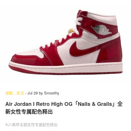
球鞋
.
生活
-
Jul 29
by
Smoothy
Air Jordan I Retro High OG「Nails & Grails」全
新女性专属配色释出
AJ1美甲主题女性专属配色释出