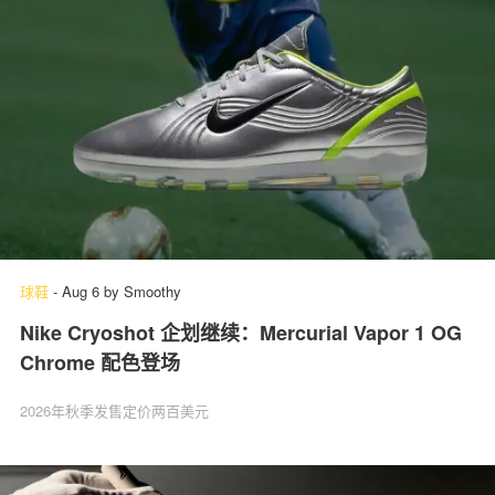
球鞋
-
Aug 6
by
Smoothy
Nike Cryoshot 企划继续：Mercurial Vapor 1 OG
Chrome 配色登场
2026年秋季发售定价两百美元