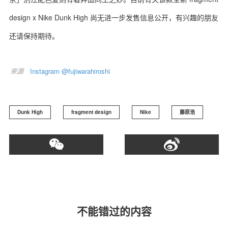
design x Nike Dunk High 尚无进一步发售信息公开，有兴趣的朋友
还请保持期待。
关于我们
联系我们
来源
Instagram @fujiwarahiroshi
Dunk High
fragment design
Nike
藤原浩
不能错过的内容